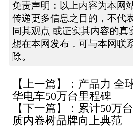
免责声明：以上内容为本网
传递更多信息之目的，不代
同其观点 或证实其内容的真
想在本网发布，可与本网联
除。
【上一篇】：
产品力 全
华电车50万台里程碑
【下一篇】：
累计50万
质内卷树品牌向上典范