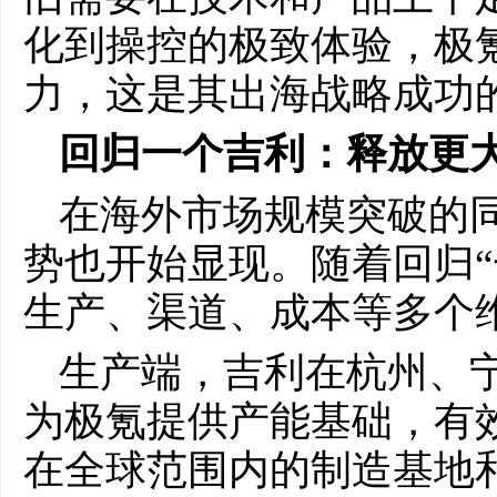
化到操控的极致体验，极
力，这是其出海战略成功
回归一个吉利：释放更
在海外市场规模突破的
势也开始显现。随着回归“
生产、渠道、成本等多个
生产端，吉利在杭州、
为极氪提供产能基础，有
在全球范围内的制造基地