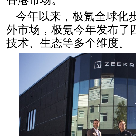
今年以来，极氪全球化
外市场，极氪今年发布了
技术、生态等多个维度。