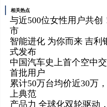
相关热点
与近500位女性用户共创！
市
智能进化 为你而来 吉利
式发布
中国汽车史上首个空中交
首批用户
累计50万台均价近30
上典范
产品力 全球化双轮驱动