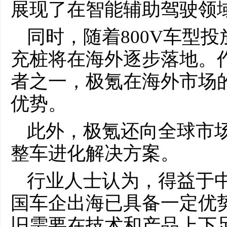
展现了在智能辅助驾驶领
同时，随着800V车型投
充桩将在海外逐步落地。
者之一，极氪在海外市场
优势。
此外，极氪还向全球市
整车进化解决方案。
行业人士认为，得益于
国车企出海已具备一定优
旧需要在技术和产品上下