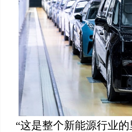
“这是整个新能源行业的