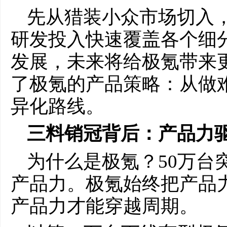
先从猎装小众市场切入
研发投入快速覆盖各个细
发展，未来将给极氪带来
了极氪的产品策略：从做
异化路线。
三
料销冠
背后：产品力
为什么是极氪？50万台
产品力。极氪始终把产品
产品力才能穿越周期。