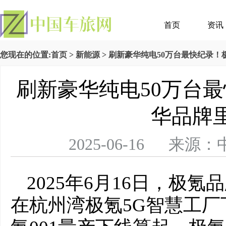
首页
资讯
您现在的位置:
首页
>
新能源
> 刷新豪华纯电50万台最快纪录
刷新豪华纯电50万台
华品牌
2025-06-16 
2025年6月16日，极氪
在杭州湾极氪5G智慧工厂下