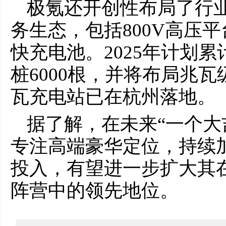
极氪还开创性布局了行业唯
务生态，包括800V高压平台
快充电池。2025年计划累
桩6000根，并将布局兆
瓦充电站已在杭州落地。
据了解，在未来“一个大
专注高端豪华定位，持续
投入，有望进一步扩大其
阵营中的领先地位。