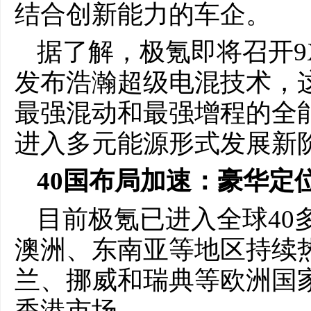
结合创新能力的车企。
据了解，极氪即将召开9
发布浩瀚超级电混技术，
最强混动和最强增程的全
进入多元能源形式发展新
40国布局加速：豪华定
目前极氪已进入全球40
澳洲、东南亚等地区持续
兰、挪威和瑞典等欧洲国家
香港市场。