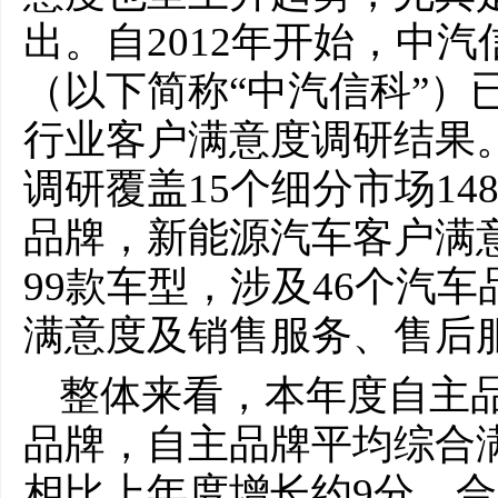
出。自2012年开始，中
（以下简称“中汽信科”）
行业客户满意度调研结果
调研覆盖15个细分市场14
品牌，新能源汽车客户满意
99款车型，涉及46个汽
满意度及销售服务、售后
整体来看，本年度自主
品牌，自主品牌平均综合满
相比上年度增长约9分，