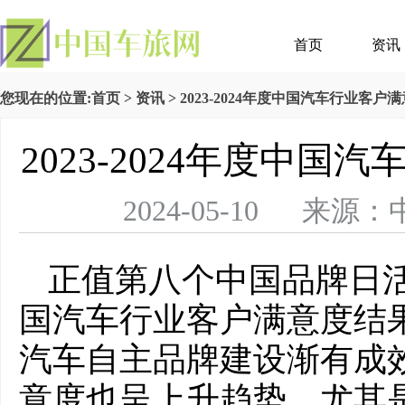
首页
资讯
您现在的位置:
首页
>
资讯
> 2023-2024年度中国汽车行业客
2023-2024年度中
2024-05-10 
正值第八个中国品牌日活动
国汽车行业客户满意度结
汽车自主品牌建设渐有成
意度也呈上升趋势，尤其