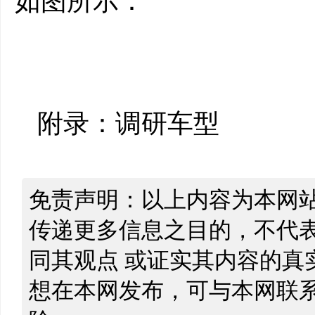
如图所示：
附录：调研车型
免责声明：以上内容为本网
传递更多信息之目的，不代
同其观点 或证实其内容的真
想在本网发布，可与本网联