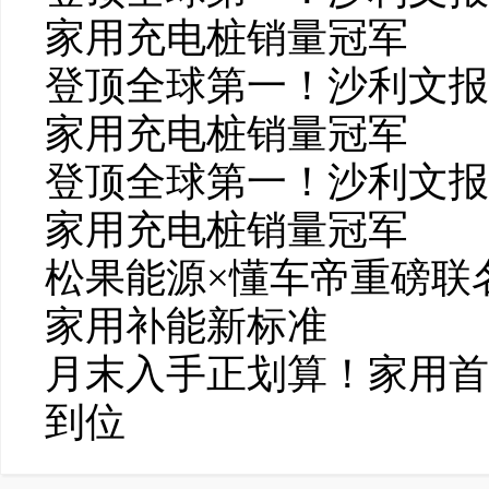
家用充电桩销量冠军
登顶全球第一！沙利文报
家用充电桩销量冠军
登顶全球第一！沙利文报
家用充电桩销量冠军
松果能源×懂车帝重磅联
家用补能新标准
月末入手正划算！家用首
到位