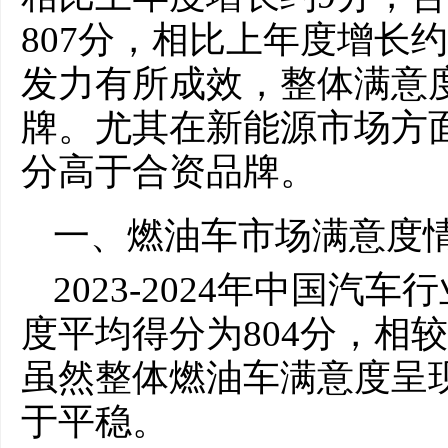
807分，相比上年度增长
发力有所成效，整体满意
牌。尤其在新能源市场方
分高于合资品牌。
一、燃油车市场满意度
2023-2024年中国
度平均得分为804分，相较于
虽然整体燃油车满意度呈
于平稳。