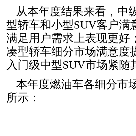
从本年度结果来看，中级
型轿车和小型SUV客户满
满足用户需求上表现更好
凑型轿车细分市场满意度提
入门级中型SUV市场紧随
本年度燃油车各细分市场
所示：