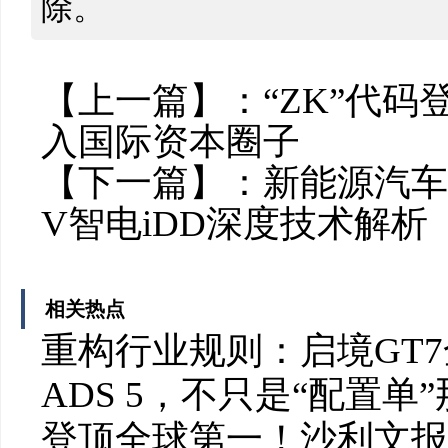
除。
【上一篇】：
“ZK”代
入国际资本圈子
【下一篇】：
新能源汽车
V智电iDD深度技术解析
相关热点
重构行业规则：启境GT
ADS 5，不只是“配置单
登顶全球第一！沙利文报