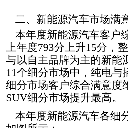
二、新能源汽车市场满
本年度新能源汽车客户综
上年度793分上升15分
与以自主品牌为主的新能
11个细分市场中，纯电与
细分市场客户综合满意度
SUV细分市场提升最高。
本年度新能源汽车各细分