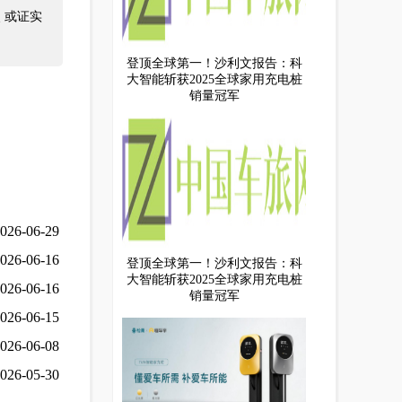
 或证实
登顶全球第一！沙利文报告：科
大智能斩获2025全球家用充电桩
销量冠军
026-06-29
026-06-16
登顶全球第一！沙利文报告：科
大智能斩获2025全球家用充电桩
026-06-16
销量冠军
026-06-15
026-06-08
026-05-30