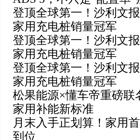
登顶全球第一！沙利文报
家用充电桩销量冠军
登顶全球第一！沙利文报
家用充电桩销量冠军
登顶全球第一！沙利文报
家用充电桩销量冠军
松果能源×懂车帝重磅联
家用补能新标准
月末入手正划算！家用首
到位