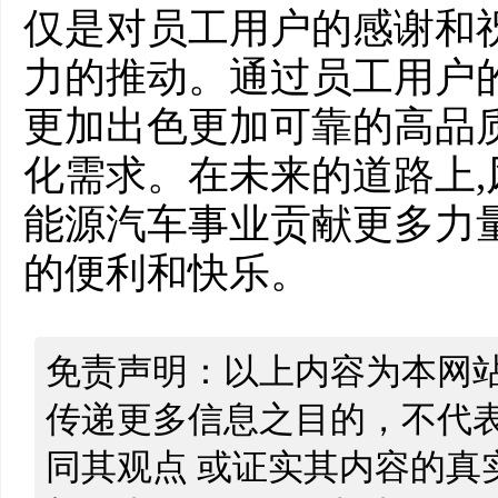
仅是对员工用户的感谢和祝
力的推动。通过员工用户的
更加出色更加可靠的高品
化需求。在未来的道路上,
能源汽车事业贡献更多力
的便利和快乐。
免责声明：以上内容为本网
传递更多信息之目的，不代
同其观点 或证实其内容的真