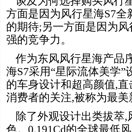
谈及为何选择购买风行星
方面是因为风行星海S7全
的期待;另一方面是因为风
强的竞争力。
作为东风风行星海产品序
海S7采用“星际流体美学
的车身设计和超高颜值,直
消费者的关注,被称为最美
除了外观设计出类拔萃,
色。0.191Cd的全球最