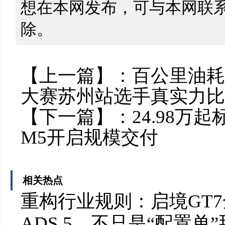
想在本网发布，可与本网联
除。
【上一篇】：
百公里油耗6
大赛苏州站选手真实力比
【下一篇】：
24.98
M5开启规模交付
相关热点
重构行业规则：启境GT
ADS 5，不只是“配置单