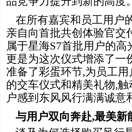
品竞争力提升到新的高度
在所有嘉宾和员工用户的
亲自向首批共创体验官交
属于星海S7首批用户的高
更是为这次仪式增添了一
准备了彩蛋环节,为员工
的交车仪式和精美礼物,触
户感到东风风行满满诚意
与用户双向奔赴
,最美