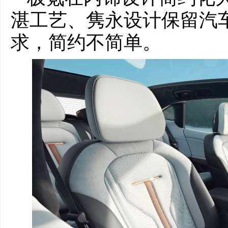
湛工艺、隽永设计保留汽
求，简约不简单。