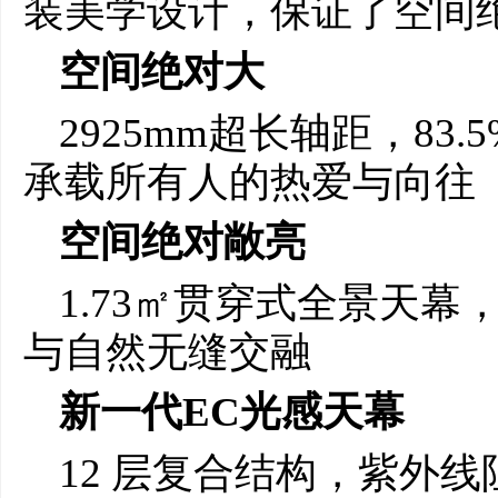
装美学设计，保证了空间
空间绝对大
2925mm超长轴距，8
承载所有人的热爱与向往
空间绝对敞亮
1.73㎡贯穿式全景天
与自然无缝交融
新一代EC光感天幕
12 层复合结构，紫外线阻