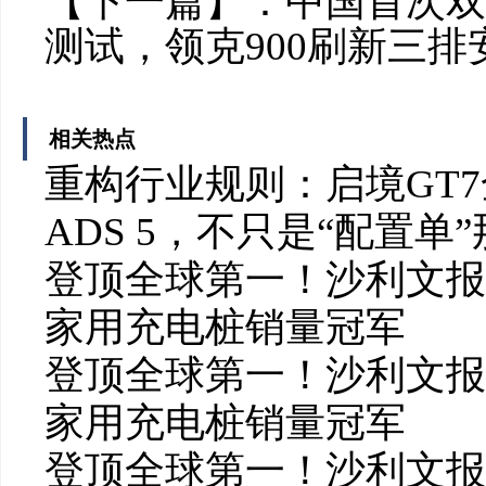
【下一篇】：
中国首次双
测试，领克900刷新三排
相关热点
重构行业规则：启境GT
ADS 5，不只是“配置单
登顶全球第一！沙利文报
家用充电桩销量冠军
登顶全球第一！沙利文报
家用充电桩销量冠军
登顶全球第一！沙利文报