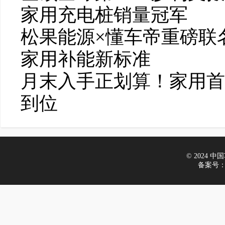
家用充电桩销量冠军
松果能源×懂车帝重磅联
家用补能新标准
月末入手正划算！家用首
到位
© 2024 中国车
备案号