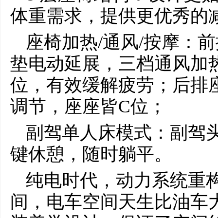
体重需求，提供更优秀的
座椅加热/通风/按摩：前
垫电动延展，三档通风加
位，有效缓解疲劳；后排
调节，座座皆C位；
副驾单人床模式：副驾头
键休憩，随时躺平。
纯电时代，动力系统重
间，电车空间天生比油车