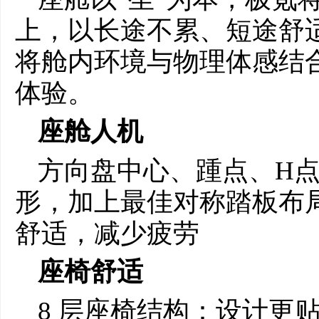
上，以长途不累、短途舒
将舱内环境与物理体感结
体验。
座舱人机
方向盘中心、踵点、H点
形，加上最佳对称踏板布
舒适，减少疲劳
座椅舒适
8 层座椅结构：设计更