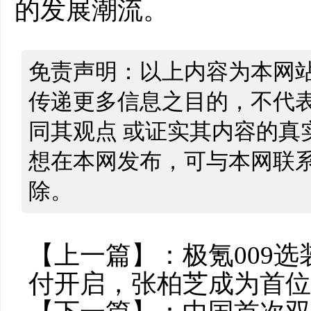
的发展潮流。
免责声明：以上内容为本网
传递更多信息之目的，不代
同其观点 或证实其内容的真
想在本网发布，可与本网联
除。
【上一篇】：
极氪009选
付开启，张柏芝成为首位