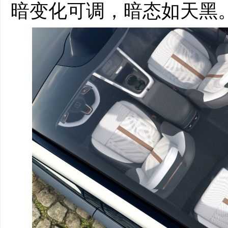
暗变化可调，暗态如天黑