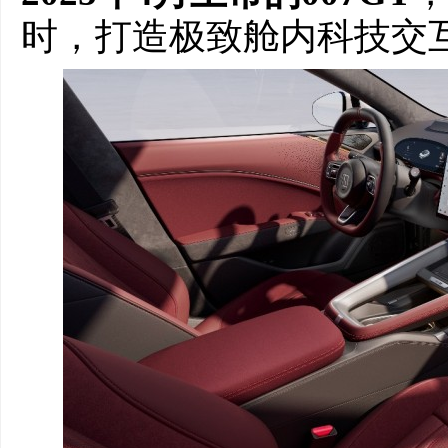
时，打造极致舱内科技交