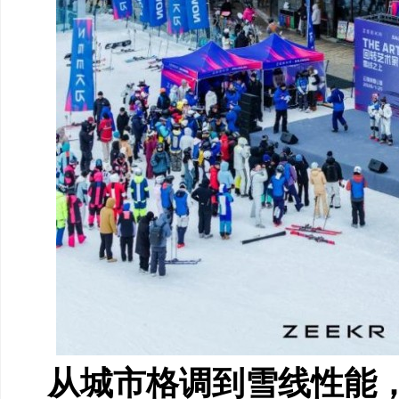
从城市格调到雪线性能