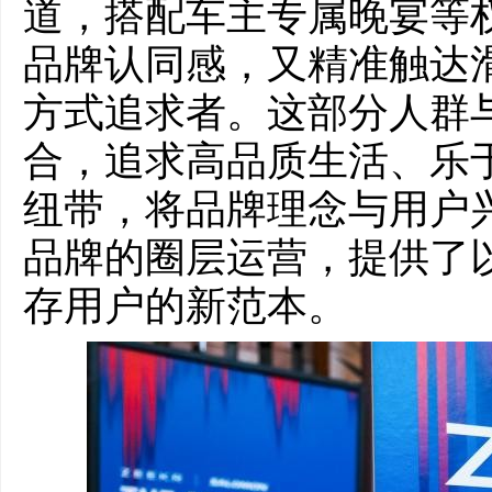
道，搭配车主专属晚宴等
品牌认同感，又精准触达
方式追求者。这部分人群
合，追求高品质生活、乐
纽带，将品牌理念与用户
品牌的圈层运营，提供了
存用户的新范本。