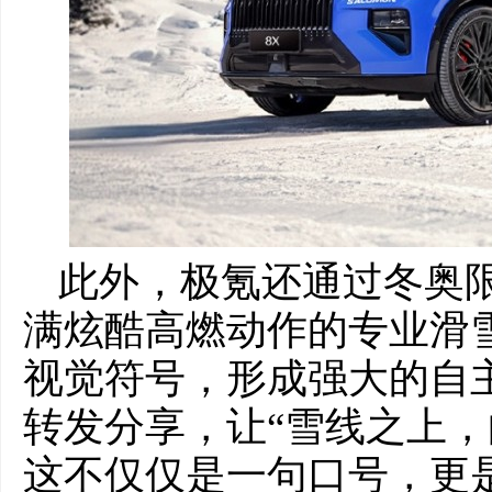
此外，极氪还通过冬奥限定
满炫酷高燃动作的专业滑
视觉符号，形成强大的自
转发分享，让“雪线之上，
这不仅仅是一句口号，更