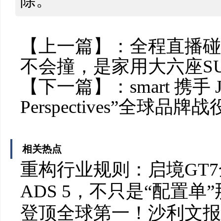
除。
【上一篇】：
全程直播碰
不会撞，是家用大六座S
【下一篇】：
smart 携手 J
Perspectives”全球品牌战
相关热点
重构行业规则：启境GT
ADS 5，不只是“配置单
登顶全球第一！沙利文报