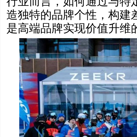
行业而言，如何通过与特
造独特的品牌个性，构建
是高端品牌实现价值升维