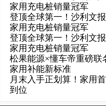
家用充电桩销量冠军
登顶全球第一！沙利文报
家用充电桩销量冠军
登顶全球第一！沙利文报
家用充电桩销量冠军
松果能源×懂车帝重磅联
家用补能新标准
月末入手正划算！家用首
到位