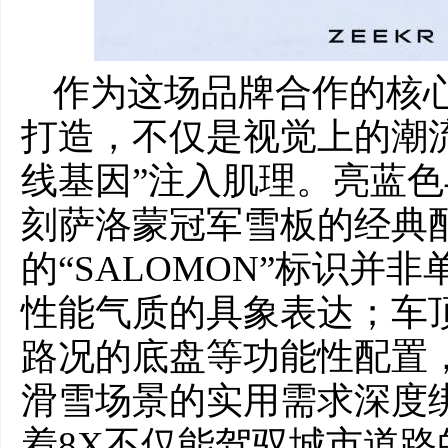
作为这场品牌合作的核心
打造，不仅是视觉上的潮
线基因”注入肌理。亮蓝
刻萨洛蒙冠军雪板的经典
的“SALOMON”标识并
性能气质的具象表达；车
路况的底盘等功能性配置
滑雪场景的实用需求深度
着8X不仅能驾驭城市道