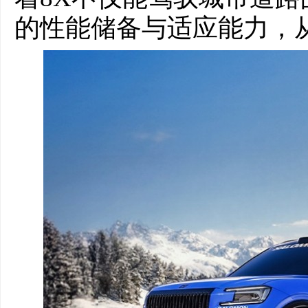
的性能储备与适应能力，