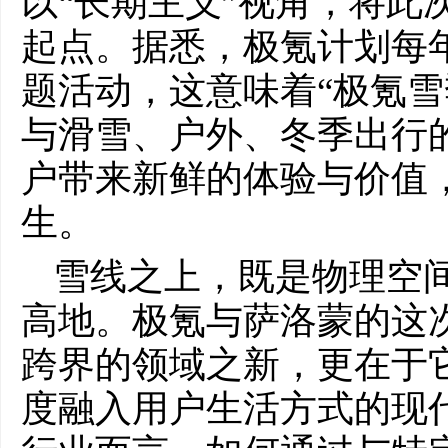
以“长期主义”视角，将此
起点。据悉，极氪计划每
题活动，这意味着“极氪雪
与滑雪、户外、冬季出行
户带来新鲜的体验与价值
生。
雪线之上，既是物理空
高地。极氪与萨洛蒙的这
跨界的领域之新，更在于
度融入用户生活方式的现