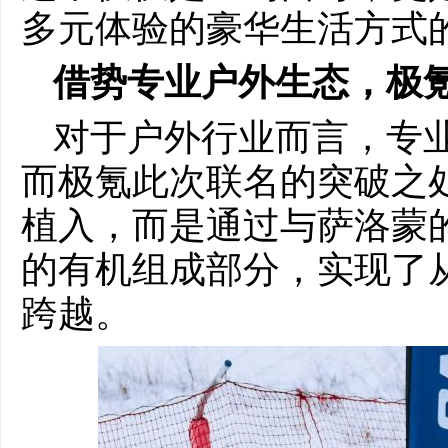
多元体验的豪华生活方式
借势专业户外生态，极
对于户外行业而言，专
而极氪此次联名的突破之处
植入，而是通过与萨洛蒙
的有机组成部分，实现了从
跨越。