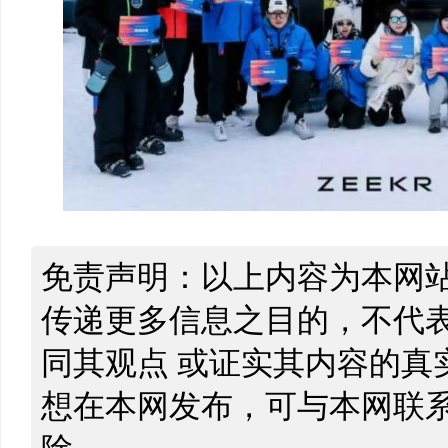
免责声明：以上内容为本网
传递更多信息之目的，不代
同其观点 或证实其内容的真
想在本网发布，可与本网联