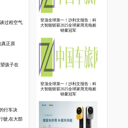
登顶全球第一！沙利文报告：科
交谈过程空气
大智能斩获2025全球家用充电桩
销量冠军
的真正原
希望孩子在
登顶全球第一！沙利文报告：科
大智能斩获2025全球家用充电桩
销量冠军
的行车决
行驶,在大部