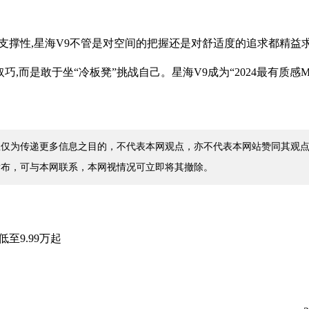
支撑性,星海V9不管是对空间的把握还是对舒适度的追求都精益
,而是敢于坐“冷板凳”挑战自己。星海V9成为“2024最有质感M
仅为传递更多信息之目的，不代表本网观点，亦不代表本网站赞同其观点
发布，可与本网联系，本网视情况可立即将其撤除。
至9.99万起